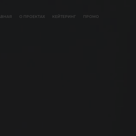
АВНАЯ
О ПРОЕКТАХ
КЕЙТЕРИНГ
ПРОМО