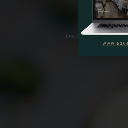
ГАСТРОНОМИЧЕСКИЕ
К