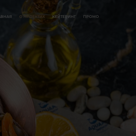
АВНАЯ
О ПРОЕКТАХ
КЕЙТЕРИНГ
ПРОМО