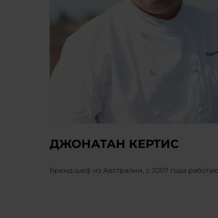
ДЖОНАТАН КЕРТИС
Бренд-шеф из Австралии, с 2007 года работ