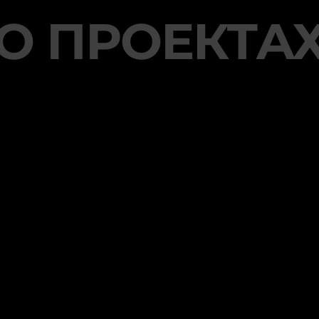
О
ПРОЕКТА