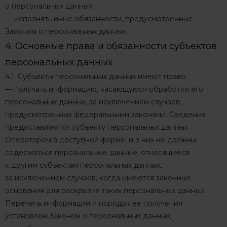
о персональных данных;
— исполнять иные обязанности, предусмотренные
Законом о персональных данных.
4. Основные права и обязанности субъектов
персональных данных
4.1. Субъекты персональных данных имеют право:
— получать информацию, касающуюся обработки его
персональных данных, за исключением случаев,
предусмотренных федеральными законами. Сведения
предоставляются субъекту персональных данных
Оператором в доступной форме, и в них не должны
содержаться персональные данные, относящиеся
к другим субъектам персональных данных,
за исключением случаев, когда имеются законные
основания для раскрытия таких персональных данных.
Перечень информации и порядок ее получения
установлен Законом о персональных данных;