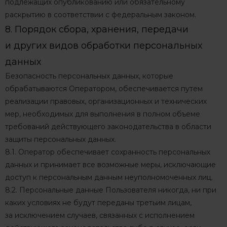
подлежащих опубликованию или обязательному
раскрытию в соответствии с федеральным законом.
8. Порядок сбора, хранения, передачи
и других видов обработки персональных
данных
Безопасность персональных данных, которые
обрабатываются Оператором, обеспечивается путем
реализации правовых, организационных и технических
мер, необходимых для выполнения в полном объеме
требований действующего законодательства в области
защиты персональных данных.
8.1. Оператор обеспечивает сохранность персональных
данных и принимает все возможные меры, исключающие
доступ к персональным данным неуполномоченных лиц.
8.2. Персональные данные Пользователя никогда, ни при
каких условиях не будут переданы третьим лицам,
за исключением случаев, связанных с исполнением