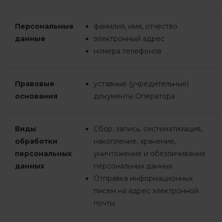
Персональные
фамилия, имя, отчество
данные
электронный адрес
номера телефонов
Правовые
уставные (учредительные)
основания
документы Оператора
Виды
Сбор, запись, систематизация,
обработки
накопление, хранение,
персональных
уничтожение и обезличивание
данных
персональных данных
Отправка информационных
писем на адрес электронной
почты