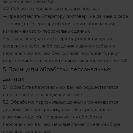
законодательством РФ.
4.2. Субъекты персональных данных обязаны:
— предоставлять Оператору достоверные данные о себе;
— сообщать Оператору об уточнении (обновлении,
изменении) своих персональных данных.
4.3. Лица, передавшие Оператору недостоверные
сведения о себе, либо сведения о другом субъекте
персональных данных без согласия последнего, несут
ответственность в соответствии с законодательством РФ.
5. Принципы обработки персональных
данных
5.1. Обработка персональных данных осуществляется
на законной и справедливой основе.
5.2. Обработка персональных данных ограничивается
достижением конкретных, заранее определенных
и законных целей. Не допускается обработка
персональных данных, несовместимая с целями сбора
персональных данных.