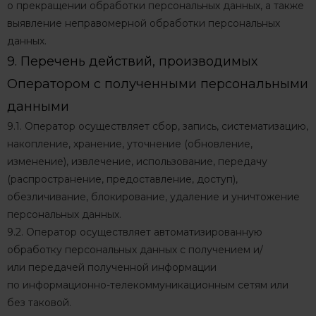
о прекращении обработки персональных данных, а также
выявление неправомерной обработки персональных
данных.
9. Перечень действий, производимых
Оператором с полученными персональными
данными
9.1. Оператор осуществляет сбор, запись, систематизацию,
накопление, хранение, уточнение (обновление,
изменение), извлечение, использование, передачу
(распространение, предоставление, доступ),
обезличивание, блокирование, удаление и уничтожение
персональных данных.
9.2. Оператор осуществляет автоматизированную
обработку персональных данных с получением и/
или передачей полученной информации
по информационно-телекоммуникационным сетям или
без таковой.