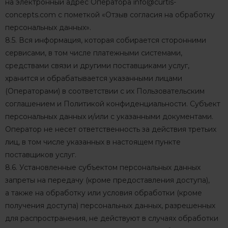
на электронный адрес Оператора
info@curtis-
concepts.com
с пометкой «Отзыв согласия на обработку
персональных данных».
8.5. Вся информация, которая собирается сторонними
сервисами, в том числе платежными системами,
средствами связи и другими поставщиками услуг,
хранится и обрабатывается указанными лицами
(Операторами) в соответствии с их Пользовательским
соглашением и Политикой конфиденциальности. Субъект
персональных данных и/или с указанными документами.
Оператор не несет ответственность за действия третьих
лиц, в том числе указанных в настоящем пункте
поставщиков услуг.
8.6. Установленные субъектом персональных данных
запреты на передачу (кроме предоставления доступа),
а также на обработку или условия обработки (кроме
получения доступа) персональных данных, разрешенных
для распространения, не действуют в случаях обработки