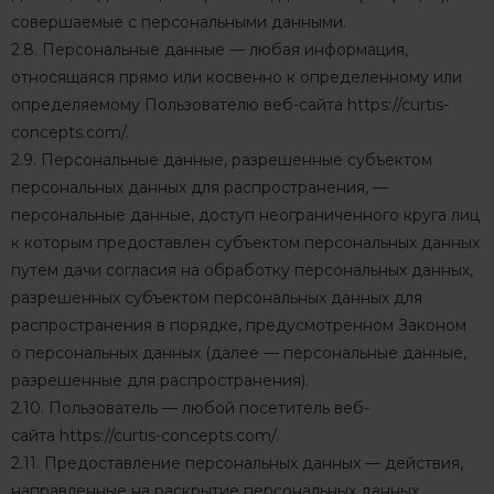
совершаемые с персональными данными.
2.8. Персональные данные — любая информация,
относящаяся прямо или косвенно к определенному или
определяемому Пользователю веб-сайта
https://curtis-
concepts.com/
.
2.9. Персональные данные, разрешенные субъектом
персональных данных для распространения, —
персональные данные, доступ неограниченного круга лиц
к которым предоставлен субъектом персональных данных
путем дачи согласия на обработку персональных данных,
разрешенных субъектом персональных данных для
распространения в порядке, предусмотренном Законом
о персональных данных (далее — персональные данные,
разрешенные для распространения).
2.10. Пользователь — любой посетитель веб-
сайта
https://curtis-concepts.com/
.
2.11. Предоставление персональных данных — действия,
направленные на раскрытие персональных данных