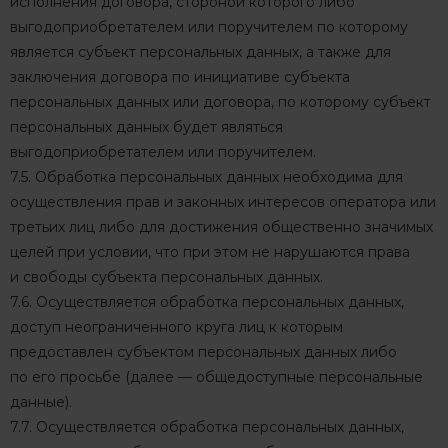
исполнения договора, стороной которого либо
выгодоприобретателем или поручителем по которому
является субъект персональных данных, а также для
заключения договора по инициативе субъекта
персональных данных или договора, по которому субъект
персональных данных будет являться
выгодоприобретателем или поручителем.
7.5. Обработка персональных данных необходима для
осуществления прав и законных интересов оператора или
третьих лиц либо для достижения общественно значимых
целей при условии, что при этом не нарушаются права
и свободы субъекта персональных данных.
7.6. Осуществляется обработка персональных данных,
доступ неограниченного круга лиц к которым
предоставлен субъектом персональных данных либо
по его просьбе (далее — общедоступные персональные
данные).
7.7. Осуществляется обработка персональных данных,