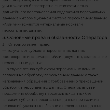
уничтожаются безвозвратно с невозможностью
дальнейшего восстановления содержания персональных
данных в информационной системе персональных данных
и/или уничтожаются материальные носители
персональных данных.
3. Основные права и обязанности Оператора
3.1. Оператор имеет право:
— получать от субъекта персональных данных
достоверные информацию и/или документы, содержащие
персональные данные;
— в случае отзыва субъектом персональных данных
согласия на обработку персональных данных, а также,
направления обращения с требованием о прекращении
обработки персональных данных, Оператор вправе
продолжить обработку персональных данных без
согласия субъекта персональных данных при наличии
оснований, указанных в Законе о персональных данных;