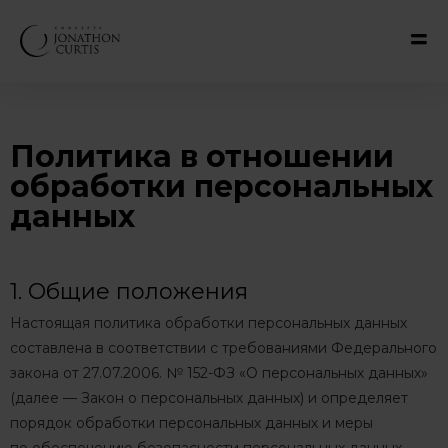
Политика в отношении
обработки персональных
данных
1. Общие положения
Настоящая политика обработки персональных данных
составлена в соответствии с требованиями Федерального
закона от 27.07.2006. № 152-ФЗ «О персональных данных»
(далее — Закон о персональных данных) и определяет
порядок обработки персональных данных и меры