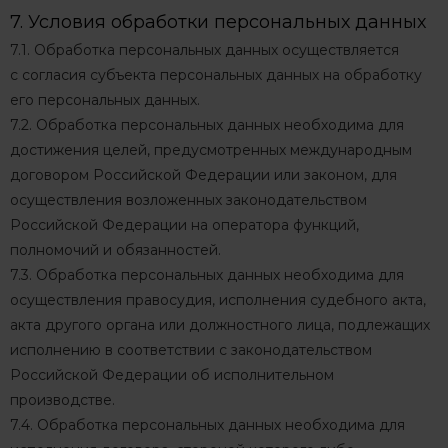
7. Условия обработки персональных данных
7.1. Обработка персональных данных осуществляется
с согласия субъекта персональных данных на обработку
его персональных данных.
7.2. Обработка персональных данных необходима для
достижения целей, предусмотренных международным
договором Российской Федерации или законом, для
осуществления возложенных законодательством
Российской Федерации на оператора функций,
полномочий и обязанностей.
7.3. Обработка персональных данных необходима для
осуществления правосудия, исполнения судебного акта,
акта другого органа или должностного лица, подлежащих
исполнению в соответствии с законодательством
Российской Федерации об исполнительном
производстве.
7.4. Обработка персональных данных необходима для