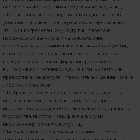
определенному лицу или определенному кругу лиц.
2.12. Распространение персональных данных — любые
действия, направленные на раскрытие персональных
данных неопределенному кругу лиц (передача
персональных данных) или на ознакомление
с персональными данными неограниченного круга лиц,
в том числе обнародование персональных данных
в средствах массовой информации, размещение
в информационно-телекоммуникационных сетях или
предоставление доступа к персональным данным каким-
либо иным способом.
2.13. Трансграничная передача персональных данных —
передача персональных данных на территорию
иностранного государства органу власти иностранного
государства, иностранному физическому или
иностранному юридическому лицу.
2.14. Уничтожение персональных данных — любые
действия, в результате которых персональные данные