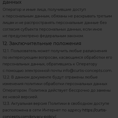
данных
Оператор и иные лица, получившие доступ
к персональным данным, обязаны не раскрывать третьим
лицам и не распространять персональные данные без
согласия субъекта персональных данных, если иное
не предусмотрено федеральным законом.
12. Заключительные положения
12.1. Пользователь может получить любые разъяснения
по интересующим вопросам, касающимся обработки его
персональных данных, обратившись к Оператору
с помощью электронной почты
info@curtis-concepts.com
.
12.2. В данном документе будут отражены любые
изменения политики обработки персональных данных
Оператором. Политика действует бессрочно до замены
ее новой версией.
12.3. Актуальная версия Политики в свободном доступе
расположена в сети Интернет по адресу
https://curtis-
concepts.com/privacy-policy/
.