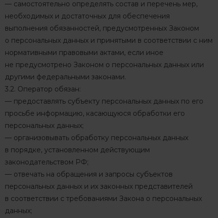
— самостоятельно определять состав и перечень мер,
необходимых и достаточных для обеспечения
выполнения обязанностей, предусмотренных Законом
о персональных данных и принятыми в соответствии с ним
нормативными правовыми актами, если иное
не предусмотрено Законом о персональных данных или
другими федеральными законами.
3.2. Оператор обязан:
— предоставлять субъекту персональных данных по его
просьбе информацию, касающуюся обработки его
персональных данных;
— организовывать обработку персональных данных
в порядке, установленном действующим
законодательством РФ;
— отвечать на обращения и запросы субъектов
персональных данных и их законных представителей
в соответствии с требованиями Закона о персональных
данных;