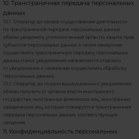
10. Трансграничная передача персональных
данных
10.1. Оператор до начала осуществления деятельности
по трансграничной передаче персональных данных
обязан уведомить уполномоченный орган по защите прав
субъектов персональных данных о своем намерении
осуществлять трансграничную передачу персональных
данных (такое уведомление направляется отдельно
от уведомления о намерении осуществлять обработку
персональных данных).
10.2. Оператор до подачи вышеуказанного уведомления,
обязан получить от органов власти иностранного
государства, иностранных физических лиц, иностранных
юридических лиц, которым планируется трансграничная
передача персональных данных, соответствующие
сведения.
11. Конфиденциальность персональных