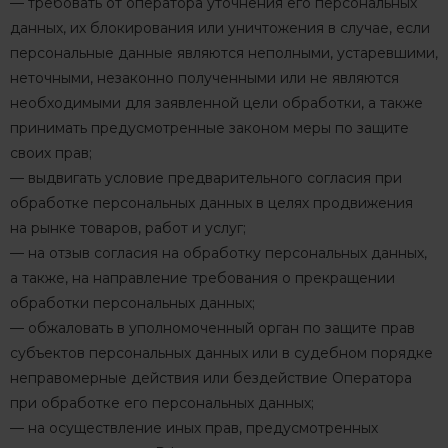
— требовать от оператора уточнения его персональных
данных, их блокирования или уничтожения в случае, если
персональные данные являются неполными, устаревшими,
неточными, незаконно полученными или не являются
необходимыми для заявленной цели обработки, а также
принимать предусмотренные законом меры по защите
своих прав;
— выдвигать условие предварительного согласия при
обработке персональных данных в целях продвижения
на рынке товаров, работ и услуг;
— на отзыв согласия на обработку персональных данных,
а также, на направление требования о прекращении
обработки персональных данных;
— обжаловать в уполномоченный орган по защите прав
субъектов персональных данных или в судебном порядке
неправомерные действия или бездействие Оператора
при обработке его персональных данных;
— на осуществление иных прав, предусмотренных