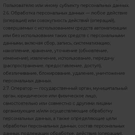
Пользователю или иному субъекту персональных данных.
2.6. Обработка персональных данных — любое действие
(операция) или совокупность действий (операций),
совершаемых с использованием средств автоматизации
или без использования таких средств с персональными
данными, включая сбор, запись, систематизацию,
накопление, хранение, уточнение (обновление,
изменение), извлечение, использование, передачу
(распространение, предоставление, доступ),
обезличивание, блокирование, удаление, уничтожение
персональных данных.
2.7. Оператор — государственный орган, муниципальный
орган, юридическое или физическое лицо,
самостоятельно или совместно с другими лицами
организующие и/или осуществляющие обработку
персональных данных, а также определяющие цели
обработки персональных данных, состав персональных
данных, подлежащих обработке, действия (операции),