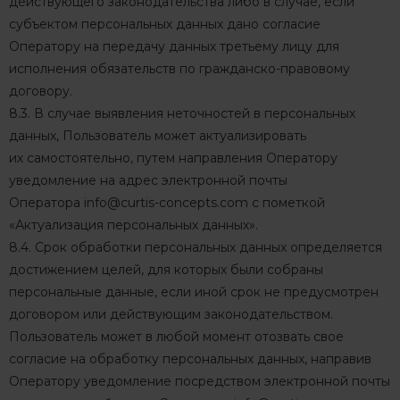
действующего законодательства либо в случае, если
субъектом персональных данных дано согласие
Оператору на передачу данных третьему лицу для
исполнения обязательств по гражданско-правовому
договору.
8.3. В случае выявления неточностей в персональных
данных, Пользователь может актуализировать
их самостоятельно, путем направления Оператору
уведомление на адрес электронной почты
Оператора
info@curtis-concepts.com
с пометкой
«Актуализация персональных данных».
8.4. Срок обработки персональных данных определяется
достижением целей, для которых были собраны
персональные данные, если иной срок не предусмотрен
договором или действующим законодательством.
Пользователь может в любой момент отозвать свое
согласие на обработку персональных данных, направив
Оператору уведомление посредством электронной почты