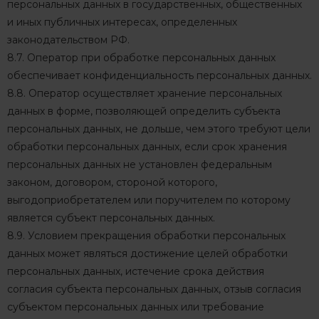
персональных данных в государственных, общественных
и иных публичных интересах, определенных
законодательством РФ.
8.7. Оператор при обработке персональных данных
обеспечивает конфиденциальность персональных данных.
8.8. Оператор осуществляет хранение персональных
данных в форме, позволяющей определить субъекта
персональных данных, не дольше, чем этого требуют цели
обработки персональных данных, если срок хранения
персональных данных не установлен федеральным
законом, договором, стороной которого,
выгодоприобретателем или поручителем по которому
является субъект персональных данных.
8.9. Условием прекращения обработки персональных
данных может являться достижение целей обработки
персональных данных, истечение срока действия
согласия субъекта персональных данных, отзыв согласия
субъектом персональных данных или требование