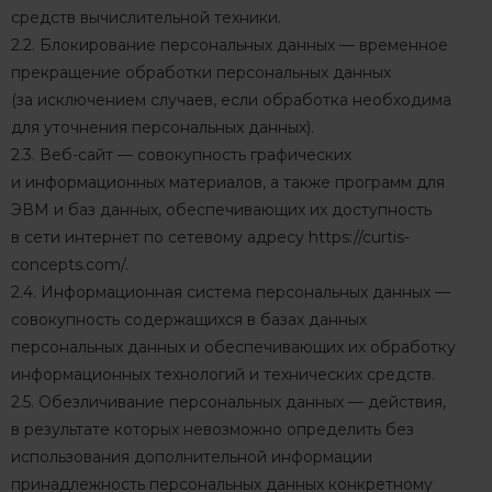
средств вычислительной техники.
2.2. Блокирование персональных данных — временное
прекращение обработки персональных данных
(за исключением случаев, если обработка необходима
для уточнения персональных данных).
2.3. Веб-сайт — совокупность графических
и информационных материалов, а также программ для
ЭВМ и баз данных, обеспечивающих их доступность
в сети интернет по сетевому адресу
https://curtis-
concepts.com/
.
2.4. Информационная система персональных данных —
совокупность содержащихся в базах данных
персональных данных и обеспечивающих их обработку
информационных технологий и технических средств.
2.5. Обезличивание персональных данных — действия,
в результате которых невозможно определить без
использования дополнительной информации
принадлежность персональных данных конкретному