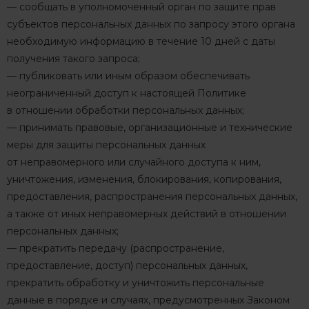
— сообщать в уполномоченный орган по защите прав
субъектов персональных данных по запросу этого органа
необходимую информацию в течение 10 дней с даты
получения такого запроса;
— публиковать или иным образом обеспечивать
неограниченный доступ к настоящей Политике
в отношении обработки персональных данных;
— принимать правовые, организационные и технические
меры для защиты персональных данных
от неправомерного или случайного доступа к ним,
уничтожения, изменения, блокирования, копирования,
предоставления, распространения персональных данных,
а также от иных неправомерных действий в отношении
персональных данных;
— прекратить передачу (распространение,
предоставление, доступ) персональных данных,
прекратить обработку и уничтожить персональные
данные в порядке и случаях, предусмотренных Законом