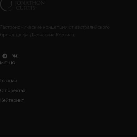
Гастрономические концепции от австралийского
бренд-шефа Джонатана Кёртиса.
МЕНЮ
Главная
О проектах
Кейтеринг